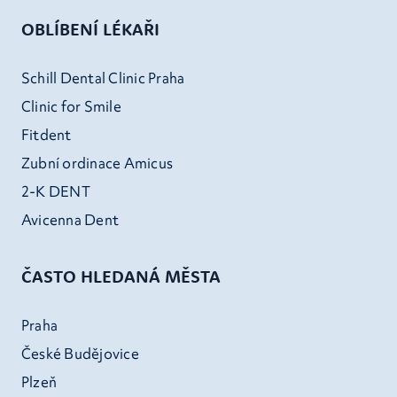
OBLÍBENÍ LÉKAŘI
Schill Dental Clinic Praha
Clinic for Smile
Fitdent
Zubní ordinace Amicus
2-K DENT
Avicenna Dent
ČASTO HLEDANÁ MĚSTA
Praha
České Budějovice
Plzeň