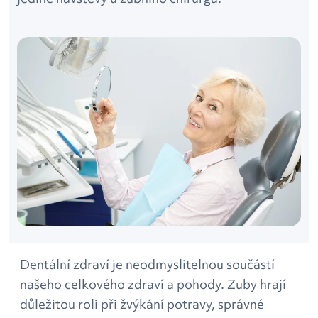
Dentální zdraví je neodmyslitelnou součástí
našeho celkového zdraví a pohody. Zuby hrají
důležitou roli při žvýkání potravy, správné