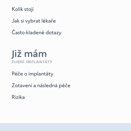
Kolik stojí
Jak si vybrat lékaře
Často kladené dotazy
Již mám
ZUBNÍ IMPLANTÁTY
Péče o implantáty
Zotavení a následná péče
Rizika