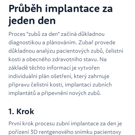
Průběh implantace za
jeden den
Proces "zubů za den" začíná důkladnou
diagnostikou a plánováním. Zubař provede
důkladnou analýzu pacientových zubů, čelistní
kosti a obecného zdravotního stavu. Na
základě těchto informací je vytvořen
individuální plán ošetření, který zahrnuje
přípravu čelistní kosti, implantaci zubních
implantátů a připevnění nových zubů.
1. Krok
První krok procesu zubní implantace za den je
pořízení 3D rentgenového snímku pacientovy