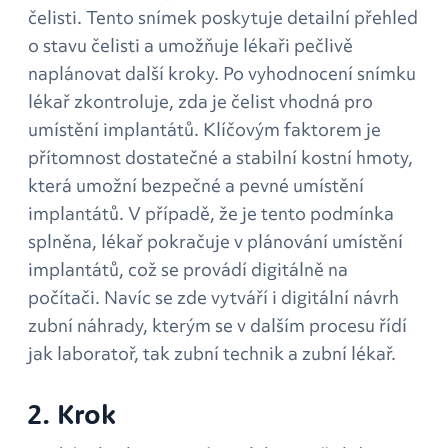
čelisti. Tento snímek poskytuje detailní přehled
o stavu čelisti a umožňuje lékaři pečlivě
naplánovat další kroky. Po vyhodnocení snímku
lékař zkontroluje, zda je čelist vhodná pro
umístění implantátů. Klíčovým faktorem je
přítomnost dostatečné a stabilní kostní hmoty,
která umožní bezpečné a pevné umístění
implantátů. V případě, že je tento podmínka
splněna, lékař pokračuje v plánování umístění
implantátů, což se provádí digitálně na
počítači. Navíc se zde vytváří i digitální návrh
zubní náhrady, kterým se v dalším procesu řídí
jak laboratoř, tak zubní technik a zubní lékař.
2. Krok