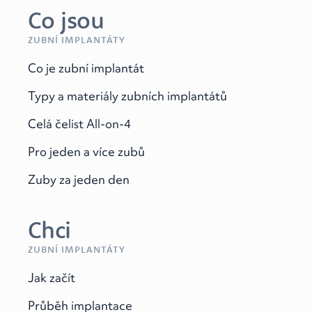
Co jsou
ZUBNÍ IMPLANTÁTY
Co je zubní implantát
Typy a materiály zubních implantátů
Celá čelist All-on-4
Pro jeden a více zubů
Zuby za jeden den
Chci
ZUBNÍ IMPLANTÁTY
Jak začít
Průběh implantace