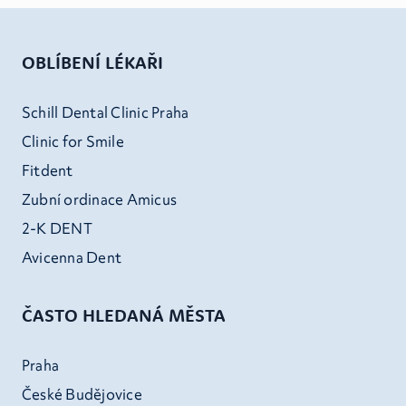
OBLÍBENÍ LÉKAŘI
Schill Dental Clinic Praha
Clinic for Smile
Fitdent
Zubní ordinace Amicus
2-K DENT
Avicenna Dent
ČASTO HLEDANÁ MĚSTA
Praha
České Budějovice