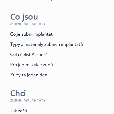
Co jsou
ZUBNÍ IMPLANTÁTY
Co je zubní implantát
Typy a materiály zubních implantátů
Celá čelist All-on-4
Pro jeden a více zubů
Zuby za jeden den
Chci
ZUBNÍ IMPLANTÁTY
Jak začít