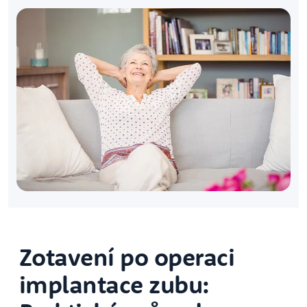
Zotavení po operaci
implantace zubu: