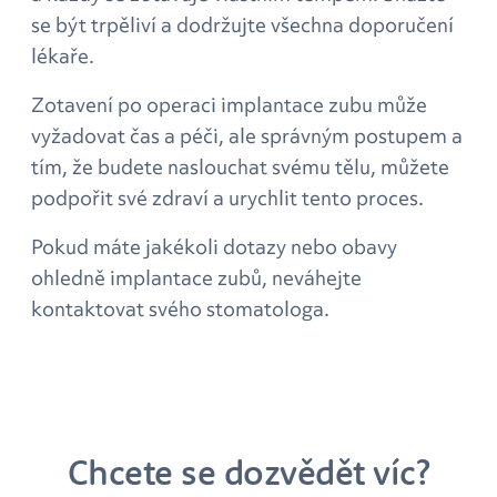
se být trpěliví a dodržujte všechna doporučení
lékaře.
Zotavení po operaci implantace zubu může
vyžadovat čas a péči, ale správným postupem a
tím, že budete naslouchat svému tělu, můžete
podpořit své zdraví a urychlit tento proces.
Pokud máte jakékoli dotazy nebo obavy
ohledně implantace zubů, neváhejte
kontaktovat svého stomatologa.
Chcete se dozvědět víc?