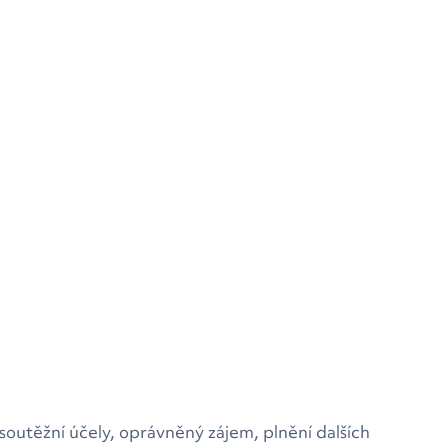
outěžní účely, oprávněný zájem, plnění dalších