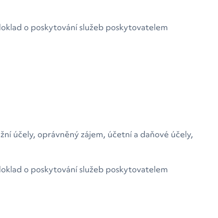
 doklad o poskytování služeb poskytovatelem
žní účely, oprávněný zájem, účetní a daňové účely,
 doklad o poskytování služeb poskytovatelem