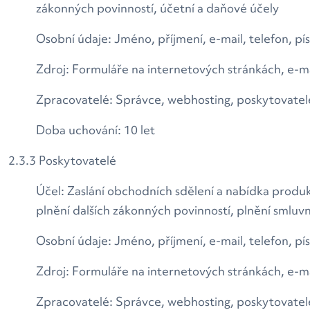
zákonných povinností, účetní a daňové účely
Osobní údaje: Jméno, příjmení, e-mail, telefon, p
Zdroj: Formuláře na internetových stránkách, e-
Zpracovatelé: Správce, webhosting, poskytovatel
Doba uchování: 10 let
2.3.3 Poskytovatelé
Účel: Zaslání obchodních sdělení a nabídka produk
plnění dalších zákonných povinností, plnění smluv
Osobní údaje: Jméno, příjmení, e-mail, telefon, p
Zdroj: Formuláře na internetových stránkách, e-
Zpracovatelé: Správce, webhosting, poskytovatel