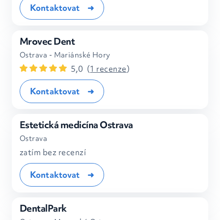
Kontaktovat
Mrovec Dent
Ostrava - Mariánské Hory
5,0
(
1 recenze
)
Kontaktovat
Estetická medicína Ostrava
Ostrava
zatím bez recenzí
Kontaktovat
DentalPark