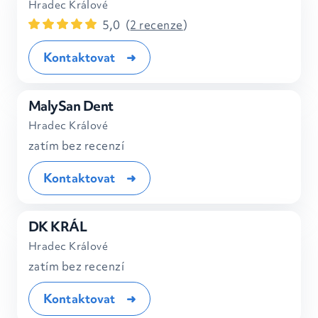
Hradec Králové
5,0
(
2 recenze
)
Kontaktovat
MalySan Dent
Hradec Králové
zatím bez recenzí
Kontaktovat
DK KRÁL
Hradec Králové
zatím bez recenzí
Kontaktovat