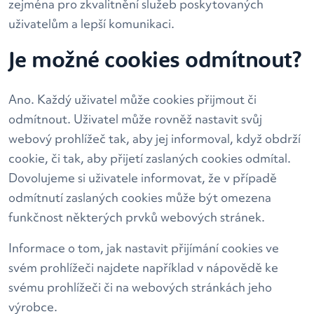
zejména pro zkvalitnění služeb poskytovaných
uživatelům a lepší komunikaci.
Je možné cookies odmítnout?
Ano. Každý uživatel může cookies přijmout či
odmítnout. Uživatel může rovněž nastavit svůj
webový prohlížeč tak, aby jej informoval, když obdrží
cookie, či tak, aby přijetí zaslaných cookies odmítal.
Dovolujeme si uživatele informovat, že v případě
odmítnutí zaslaných cookies může být omezena
funkčnost některých prvků webových stránek.
Informace o tom, jak nastavit přijímání cookies ve
svém prohlížeči najdete například v nápovědě ke
svému prohlížeči či na webových stránkách jeho
výrobce.