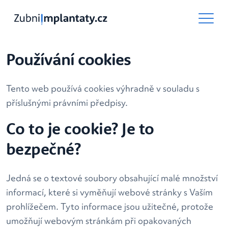
Používání cookies
Tento web používá cookies výhradně v souladu s
příslušnými právními předpisy.
Co to je cookie? Je to
bezpečné?
Jedná se o textové soubory obsahující malé množství
informací, které si vyměňují webové stránky s Vaším
prohlížečem. Tyto informace jsou užitečné, protože
umožňují webovým stránkám při opakovaných