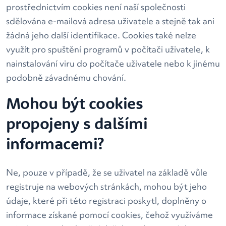
prostřednictvím cookies není naší společnosti
sdělována e-mailová adresa uživatele a stejně tak ani
žádná jeho další identifikace. Cookies také nelze
využít pro spuštění programů v počítači uživatele, k
nainstalování viru do počítače uživatele nebo k jinému
podobně závadnému chování.
Mohou být cookies
propojeny s dalšími
informacemi?
Ne, pouze v případě, že se uživatel na základě vůle
registruje na webových stránkách, mohou být jeho
údaje, které při této registraci poskytl, doplněny o
informace získané pomocí cookies, čehož využíváme