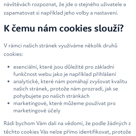
návštěvách rozpoznat, že jde o stejného uživatele a
zapamatovat si například jeho volby a nastavení.
K čemu nám cookies slouží?
V rámci našich stránek využíváme několik druhů
cookies:
esenciální, které jsou důležité pro základní
funkčnost webu jako je například přihlášení
analytické, které nám pomáhají zvyšovat kvalitu
našich stránek, protože nám prozradí, jak se
pohybujete po našich stránkách
marketingové, které můžeme používat pro
marketingové účely
Rádi bychom Vám dali na vědomí, že podle žádných z
těchto cookies Vás nelze přímo identifikovat, protože