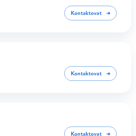
Kontaktovat
Kontaktovat
Kontaktovat