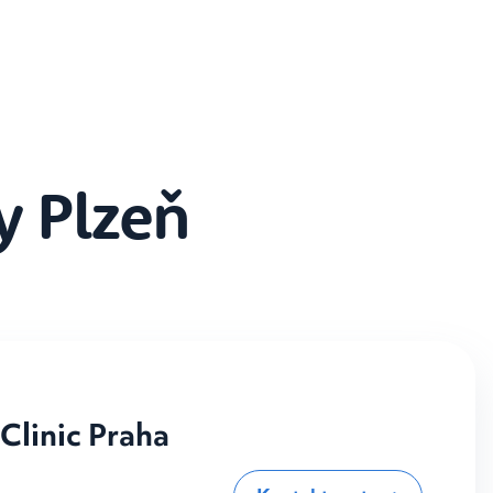
y Plzeň
 Clinic Praha