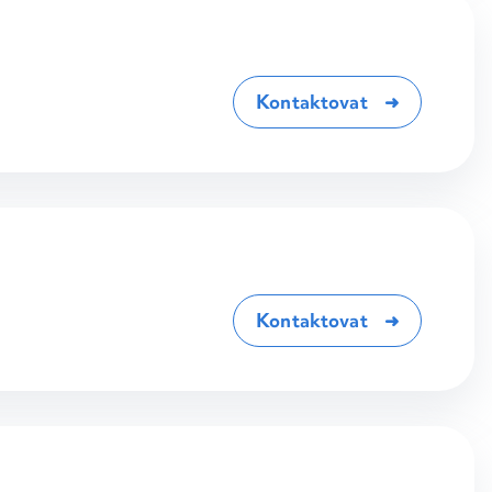
Kontaktovat
Kontaktovat