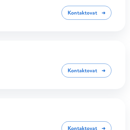
Kontaktovat
Kontaktovat
Kontaktovat