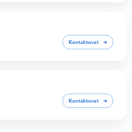
Kontaktovat
Kontaktovat