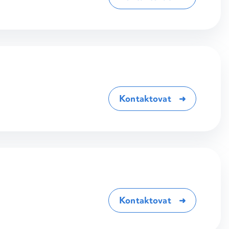
Kontaktovat
Kontaktovat