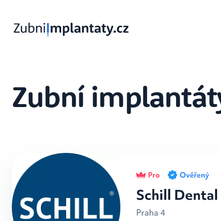
Zubní implantát
Pro
Ověřený
Schill Dental
Praha 4