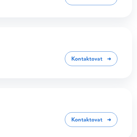
Kontaktovat
Kontaktovat