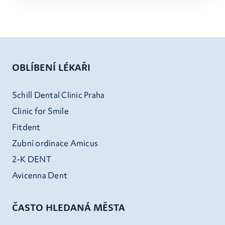
OBLÍBENÍ LÉKAŘI
Schill Dental Clinic Praha
Clinic for Smile
Fitdent
Zubní ordinace Amicus
2-K DENT
Avicenna Dent
ČASTO HLEDANÁ MĚSTA