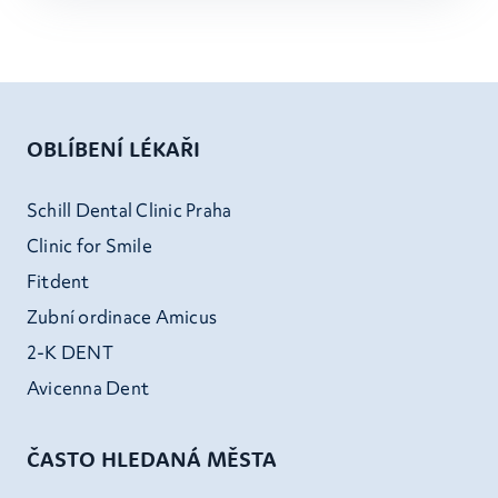
OBLÍBENÍ LÉKAŘI
Schill Dental Clinic Praha
Clinic for Smile
Fitdent
Zubní ordinace Amicus
2-K DENT
Avicenna Dent
ČASTO HLEDANÁ MĚSTA