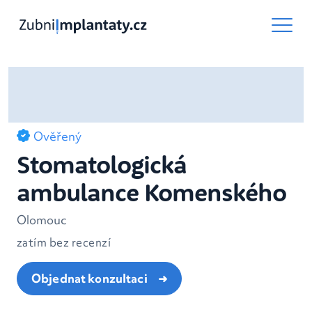
Ověřený
Stomatologická
ambulance Komenského
Olomouc
zatím bez recenzí
Objednat konzultaci