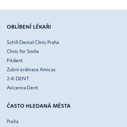
OBLÍBENÍ LÉKAŘI
Schill Dental Clinic Praha
Clinic for Smile
Fitdent
Zubní ordinace Amicus
2-K DENT
Avicenna Dent
ČASTO HLEDANÁ MĚSTA
Praha