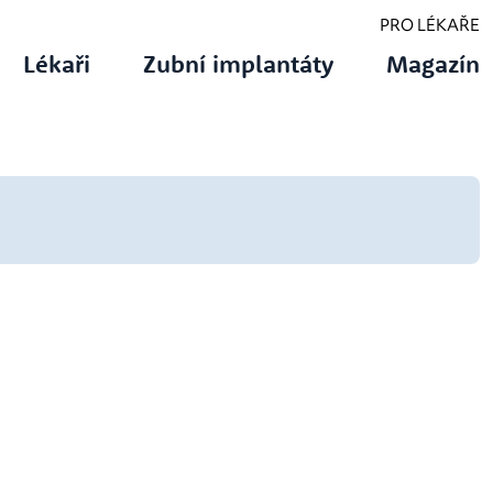
PRO LÉKAŘE
Lékaři
Zubní implantáty
Magazín