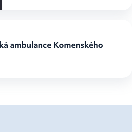
cká ambulance Komenského