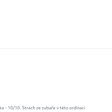
čka - 10/10. Strach ze zubaře v této ordinaci